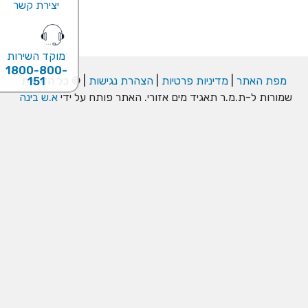
יצירת קשר
מוקד השירות
1800-800-
מפת האתר
|
מדיניות פרטיות
|
הצהרת נגישות
| © כל הזכויות
151
שמורות ל-ת.מ.ר תאגיד מים אזורי. האתר פותח על ידי
א.ש בינה