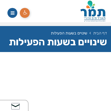
דף הבית
שינויים בשעות הפעילות
שינויים בשעות הפעילות