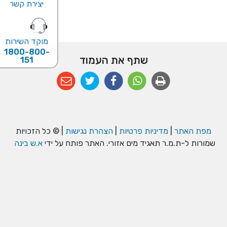
יצירת קשר
מוקד השירות
1800-800-
שתף את העמוד
151
מפת האתר
|
מדיניות פרטיות
|
הצהרת נגישות
| © כל הזכויות
שמורות ל-ת.מ.ר תאגיד מים אזורי. האתר פותח על ידי
א.ש בינה