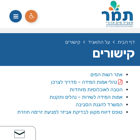
דף הבית
על התאגיד
קישורים
קישורים
אתר רשות המים
נהלי אמות המידה – מדריך לצרכן
הטבה לאוכלוסיות מיוחדות
אמות המידה לשירות – נהלים ותקנות
המשרד להגנת הסביבה
טופס דיווח מקוון לבדיקת אביזר למניעת זרימה חוזרת